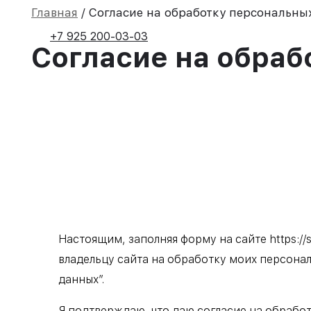
Главная
/
Согласие на обработку персональны
+7 925 200-03-03
Согласие на обраб
Настоящим, заполняя форму на сайте https:/
владельцу сайта на обработку моих персонал
данных”.
Я подтверждаю, что даю согласие на обрабо