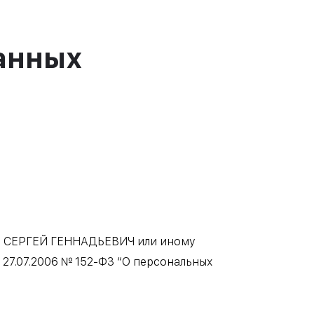
анных
БЛИН СЕРГЕЙ ГЕННАДЬЕВИЧ или иному
27.07.2006 № 152-ФЗ “О персональных