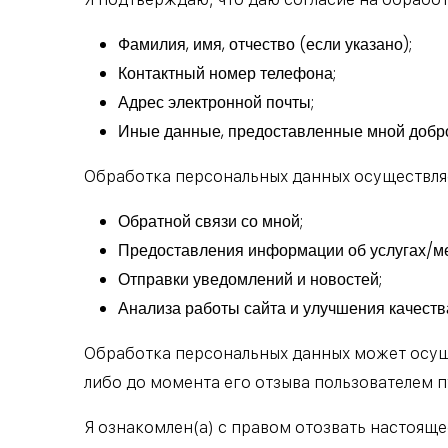
Фамилия, имя, отчество (если указано);
Контактный номер телефона;
Адрес электронной почты;
Иные данные, предоставленные мной добро
Обработка персональных данных осуществляе
Обратной связи со мной;
Предоставления информации об услугах/м
Отправки уведомлений и новостей;
Анализа работы сайта и улучшения качеств
Обработка персональных данных может осуще
либо до момента его отзыва пользователем 
Я ознакомлен(а) с правом отозвать настоящ