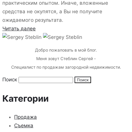
практическим опытом. Иначе, вложенные
средства не окупятся, а Вы не получите
ожидаемого результата.
Читать далее
Добро пожаловать в мой блог.
Меня зовут Стеблин Сергей -
Специалист по продажам загородной недвижимости.
Поиск
Категории
Продажа
Съемка